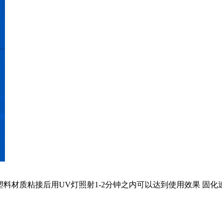
PET塑料材质粘接后用UV灯照射1-2分钟之内可以达到使用效果