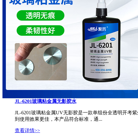
JL-6201玻璃粘金属无影胶水
JL-6201玻璃粘金属UV无影胶是一款单组份全透明开
到使用效果更佳，本产品符合标准，通...
查看详情>>