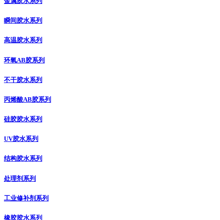
金属胶水系列
瞬间胶水系列
高温胶水系列
环氧AB胶系列
不干胶水系列
丙烯酸AB胶系列
硅胶胶水系列
UV胶水系列
结构胶水系列
处理剂系列
工业修补剂系列
橡胶胶水系列