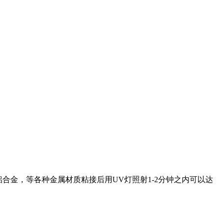
铝合金，等各种金属材质粘接后用UV灯照射1-2分钟之内可以达