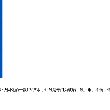
考紫外线固化的一款UV胶水，针对是专门为玻璃、铁、铜、不锈，