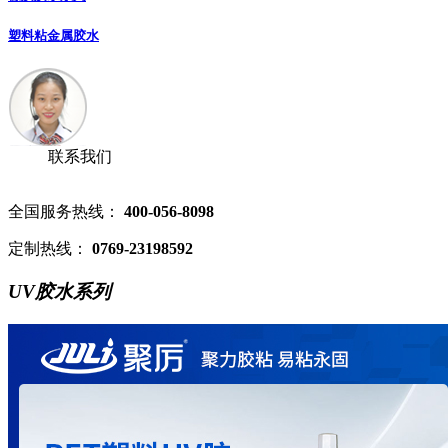
塑料粘金属胶水
联系我们
全国服务热线：
400-056-8098
定制热线：
0769-23198592
UV胶水系列