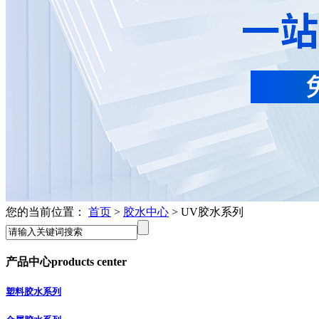
您的当前位置：
首页
>
胶水中心
> UV胶水系列
产品中心
products center
塑料胶水系列