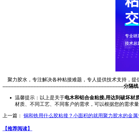
聚力胶水，专注解决各种粘接难题，专人提供技术支持，提
------------------------------------------------------------------------------分隔线---
温馨提示：以上是关于
电木和铝合金粘接,用达到破坏材质
材质、不同工艺、不同客户的需求，可以根据您的需求量
上一篇：
铜和铁用什么胶粘接？小面积的就用聚力胶水的金属
【推荐阅读】