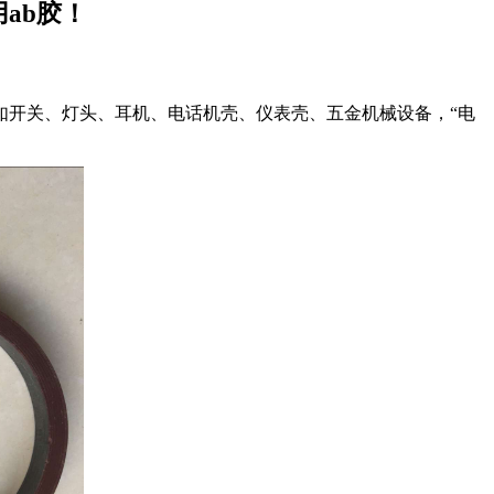
ab胶！
如开关、灯头、耳机、电话机壳、仪表壳、五金机械设备，“电