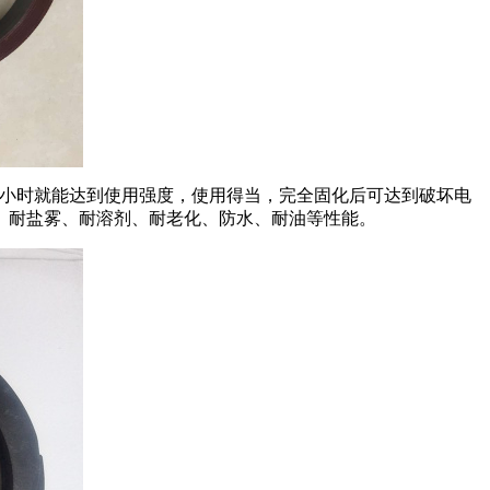
小时就能达到使用强度，使用得当，完全固化后可达到破坏电
、耐盐雾、耐溶剂、耐老化、防水、耐油等性能。