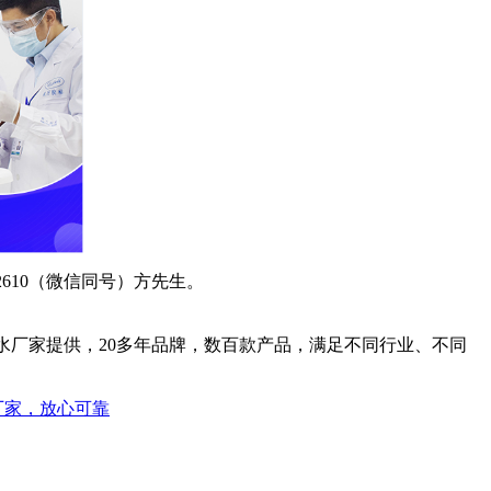
2610
（微信同号）方先生。
水厂家提供，20多年品牌，数百款产品，满足不同行业、不同
厂家，放心可靠