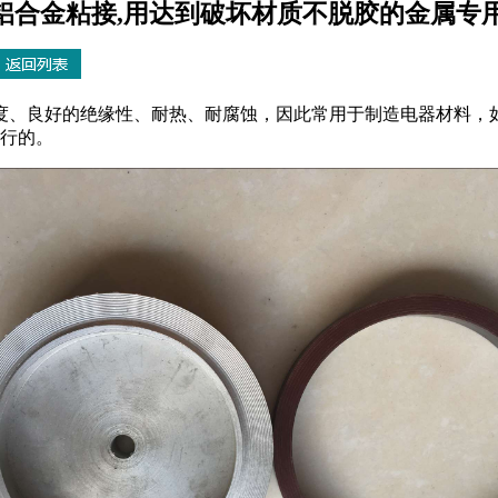
铝合金粘接,用达到破坏材质不脱胶的金属专用
度、良好的绝缘性、耐热、耐腐蚀，因此常用于制造电器材料，
行的。