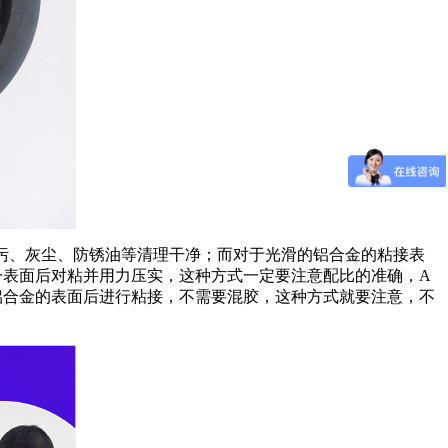
污、灰尘、防锈油等清理干净；而对于光滑的铝合金的粘接表
一表面后对粘并用力压实，这种方式一定要注意配比的准确，
A
铝合金的表面后进行粘接，不需要混胶，这种方式就要注意，不