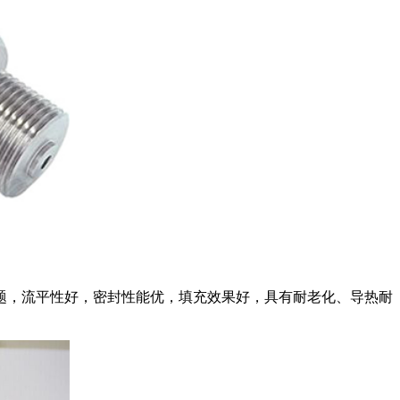
题，流平性好，密封性能优，填充效果好，具有耐老化、导热耐