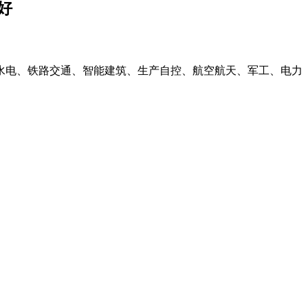
好
水电、铁路交通、智能建筑、生产自控、航空航天、军工、电力