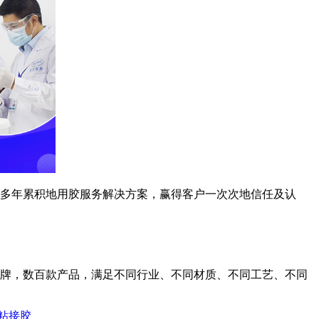
多年累积地用胶服务解决方案，赢得客户一次次地信任及认
品牌，数百款产品，满足不同行业、不同材质、不同工艺、不同
粘接胶