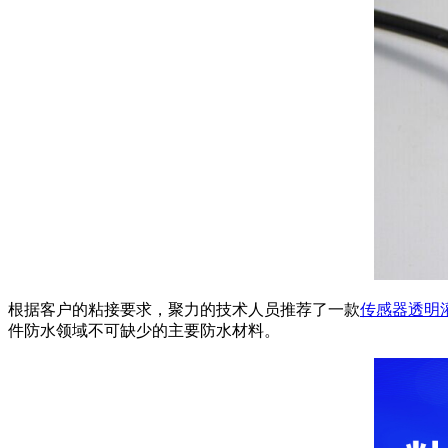
根据客户的粘接要求，聚力的技术人员推荐了一款
传感器
透明
件防水领域不可缺少的主要防水材料。