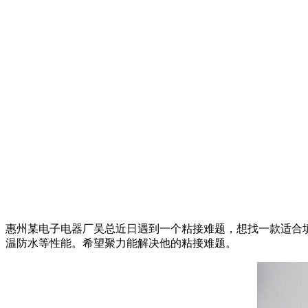
惠州
某电子电器厂吴总近日遇到一个粘接难题，想找一款适合
温防水等性能。希望聚力能解决他的粘接难题。