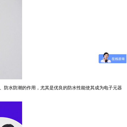
、防水防潮的作用，尤其是优良的防水性能使其成为电子元器