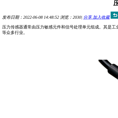
发布日期：2022-06-08 14:48:52
浏览：
2030
|
分享
加入收藏
压力传感器通常由压力敏感元件和信号处理单元组成。其是工
等众多行业。